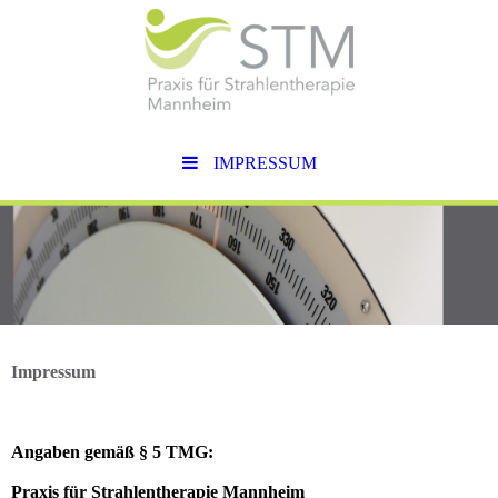
IMPRESSUM
Impressum
Angaben gemäß § 5 TMG:
Praxis für Strahlentherapie Mannheim