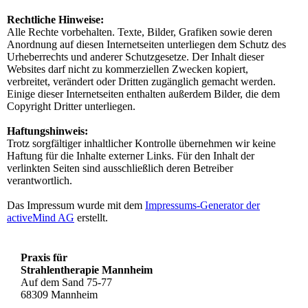
Rechtliche Hinweise:
Alle Rechte vorbehalten. Texte, Bilder, Grafiken sowie deren
Anordnung auf diesen Internetseiten unterliegen dem Schutz des
Urheberrechts und anderer Schutzgesetze. Der Inhalt dieser
Websites darf nicht zu kommerziellen Zwecken kopiert,
verbreitet, verändert oder Dritten zugänglich gemacht werden.
Einige dieser Internetseiten enthalten außerdem Bilder, die dem
Copyright Dritter unterliegen.
Haftungshinweis:
Trotz sorgfältiger inhaltlicher Kontrolle übernehmen wir keine
Haftung für die Inhalte externer Links. Für den Inhalt der
verlinkten Seiten sind ausschließlich deren Betreiber
verantwortlich.
Das Impressum wurde mit dem
Impressums-Generator der
activeMind AG
erstellt.
Praxis für
Strahlentherapie Mannheim
Auf dem Sand 75-77
68309 Mannheim