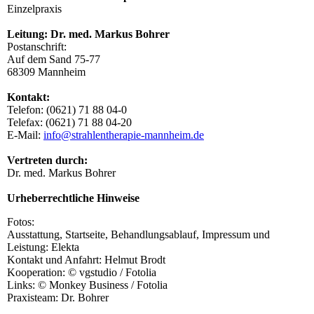
Einzelpraxis
Leitung: Dr. med. Markus Bohrer
Postanschrift:
Auf dem Sand 75-77
68309 Mannheim
Kontakt:
Telefon: (0621) 71 88 04-0
Telefax: (0621) 71 88 04-20
E-Mail:
info@strahlentherapie-mannheim.de
Vertreten durch:
Dr. med. Markus Bohrer
Urheberrechtliche Hinweise
Fotos:
Ausstattung, Startseite, Behandlungsablauf, Impressum und
Leistung: Elekta
Kontakt und Anfahrt: Helmut Brodt
Kooperation: © vgstudio / Fotolia
Links: © Monkey Business / Fotolia
Praxisteam: Dr. Bohrer